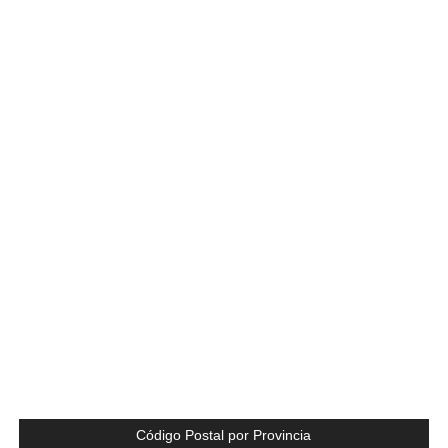
Código Postal por Provincia