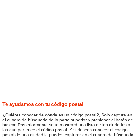
Te ayudamos con tu código postal
¿Quiéres conocer de dónde es un código postal?, Solo captura en
el cuadro de búsqueda de la parte superior y presionar el botón de
buscar. Posteriormente se te mostrará una lista de las ciudades a
las que pertence el código postal. Y si deseas conocer el código
postal de una ciudad la puedes capturar en el cuadro de búsqueda