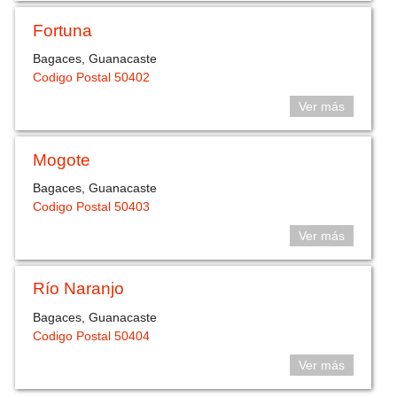
Fortuna
Bagaces, Guanacaste
Codigo Postal 50402
Ver más
Mogote
Bagaces, Guanacaste
Codigo Postal 50403
Ver más
Río Naranjo
Bagaces, Guanacaste
Codigo Postal 50404
Ver más