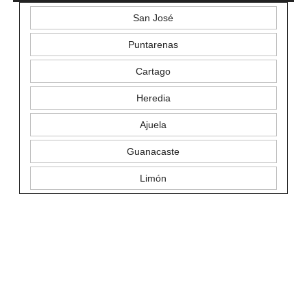
San José
Puntarenas
Cartago
Heredia
Ajuela
Guanacaste
Limón