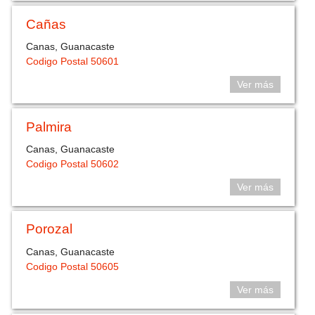
Cañas
Canas, Guanacaste
Codigo Postal 50601
Ver más
Palmira
Canas, Guanacaste
Codigo Postal 50602
Ver más
Porozal
Canas, Guanacaste
Codigo Postal 50605
Ver más