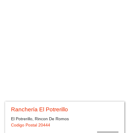
Ranchería El Potrerillo
El Potrerillo, Rincon De Romos
Codigo Postal 20444