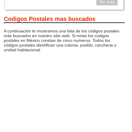
Ver más
Codigos Postales mas buscados
A continuación te mostramos una lista de los códigos postales
más buscados en nuestro sitio web. Si notas los codigos
postales en México constan de cinco numeros. Todos los
códigos postales identifican una colonia, pueblo, rancheria o
unidad habitacional.