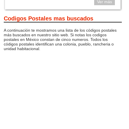
Ver más
Codigos Postales mas buscados
A continuación te mostramos una lista de los códigos postales
más buscados en nuestro sitio web. Si notas los codigos
postales en México constan de cinco numeros. Todos los
códigos postales identifican una colonia, pueblo, rancheria o
unidad habitacional.