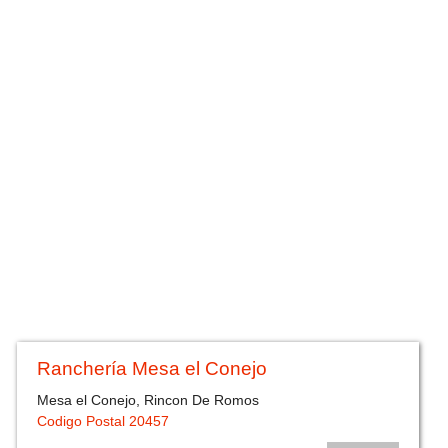
Ranchería Mesa el Conejo
Mesa el Conejo, Rincon De Romos
Codigo Postal 20457