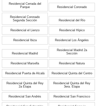
Residencial Cerrada del
Parque
Residencial Coronado
Residencial Coronado
Segunda Sección
Residencial del Río
Residencial el Lienzo
Residencial Hípico
Residencial Ibiza
Residencial Los Ángeles
Residencial Madrid 2a
Residencial Madrid
Sección
Residencial Marsella
Residencial Natura
Residencial Puerta de Alcalá
Residencial Quinta del Centro
Residencial Quinta del Rey
Residencial Quinta del Rey
2a Etapa
3era. Etapa
Residencial San Andrés
Residencial San Francisco