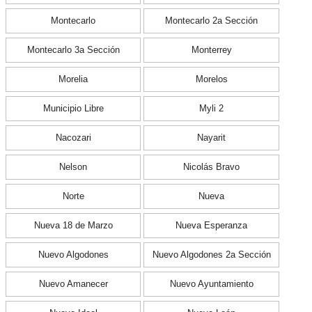
Montecarlo
Montecarlo 2a Sección
Montecarlo 3a Sección
Monterrey
Morelia
Morelos
Municipio Libre
Myli 2
Nacozari
Nayarit
Nelson
Nicolás Bravo
Norte
Nueva
Nueva 18 de Marzo
Nueva Esperanza
Nuevo Algodones
Nuevo Algodones 2a Sección
Nuevo Amanecer
Nuevo Ayuntamiento