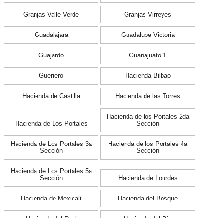
Granjas Valle Verde
Granjas Virreyes
Guadalajara
Guadalupe Victoria
Guajardo
Guanajuato 1
Guerrero
Hacienda Bilbao
Hacienda de Castilla
Hacienda de las Torres
Hacienda de los Portales 2da
Hacienda de Los Portales
Sección
Hacienda de Los Portales 3a
Hacienda de los Portales 4a
Sección
Sección
Hacienda de Los Portales 5a
Sección
Hacienda de Lourdes
Hacienda de Mexicali
Hacienda del Bosque