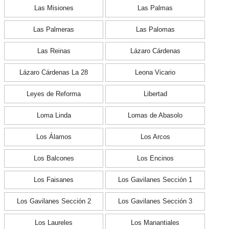
Las Misiones
Las Palmas
Las Palmeras
Las Palomas
Las Reinas
Lázaro Cárdenas
Lázaro Cárdenas La 28
Leona Vicario
Leyes de Reforma
Libertad
Loma Linda
Lomas de Abasolo
Los Álamos
Los Arcos
Los Balcones
Los Encinos
Los Faisanes
Los Gavilanes Sección 1
Los Gavilanes Sección 2
Los Gavilanes Sección 3
Los Laureles
Los Manantiales