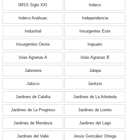
IMSS Siglo XXI
Indeco
Indeco Anáhuac
Independencia
Industrial
Insurgentes Este
Insurgentes Oeste
Irapuato
Islas Agrarias A
Islas Agrarias B
Jabonera
Jalapa
Jalisco
Janitzio
Jardines de Calafia
Jardines de La Arboleda
Jardines de La Progreso
Jardines de Loreto
Jardines de Mendoza
Jardines del Lago
Jardines del Valle
Jesús González Ortega