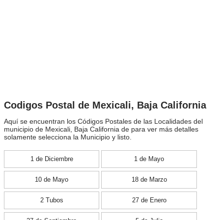
Codigos Postal de Mexicali, Baja California
Aquí se encuentran los Códigos Postales de las Localidades del
municipio de Mexicali, Baja California de para ver más detalles
solamente selecciona la Municipio y listo.
1 de Diciembre
1 de Mayo
10 de Mayo
18 de Marzo
2 Tubos
27 de Enero