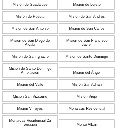
Misión de Guadalupe
Misión de Loreto
Misión de Puebla
Misión de San Andrés
Misión de San Antonio
Misión de San Carlos
Misión de San Diego de
Misión de San Francisco
Alcalá
Javier
Misión de San Ignacio
Misión de Santo Domingo
Misión de Santo Domingo
Ampliación
Misión del Ángel
Misión del Valle
Misión San Adrian
Misión San Vizcaíno
Misión Viejo
Misión Virreyes
Monarcas Residencial
Monarcas Residencial 2a
Sección
Monte Alban