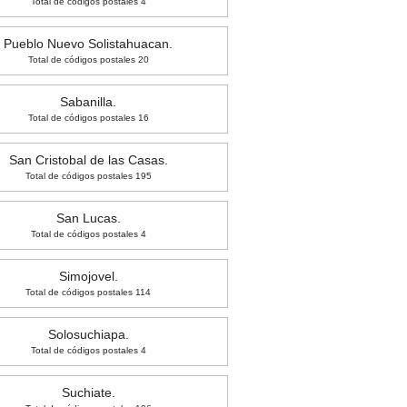
Total de códigos postales 4
Pueblo Nuevo Solistahuacan.
Total de códigos postales 20
Sabanilla.
Total de códigos postales 16
San Cristobal de las Casas.
Total de códigos postales 195
San Lucas.
Total de códigos postales 4
Simojovel.
Total de códigos postales 114
Solosuchiapa.
Total de códigos postales 4
Suchiate.