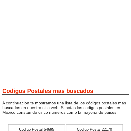
Codigos Postales mas buscados
A continuación te mostramos una lista de los códigos postales más
buscados en nuestro sitio web. Si notas los codigos postales en
Mexico constan de cinco numeros como la mayoria de paises.
Codigo Postal 54695
Codigo Postal 22170