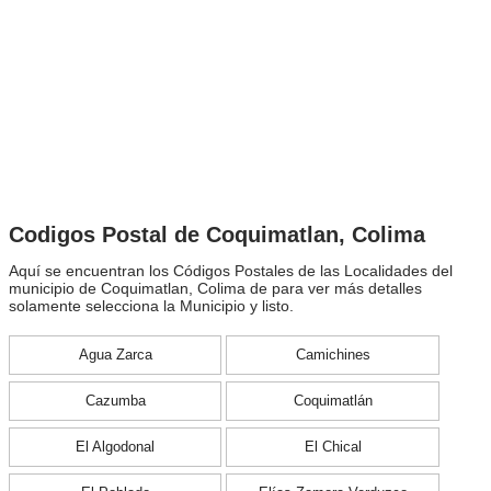
Codigos Postal de Coquimatlan, Colima
Aquí se encuentran los Códigos Postales de las Localidades del
municipio de Coquimatlan, Colima de para ver más detalles
solamente selecciona la Municipio y listo.
Agua Zarca
Camichines
Cazumba
Coquimatlán
El Algodonal
El Chical