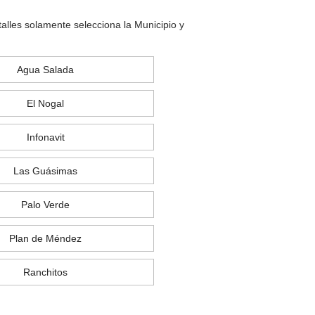
alles solamente selecciona la Municipio y
Agua Salada
El Nogal
Infonavit
Las Guásimas
Palo Verde
Plan de Méndez
Ranchitos