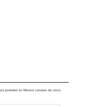
igos postales en Mexico constan de cinco