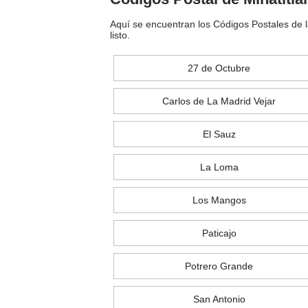
Aquí se encuentran los Códigos Postales de l
listo.
27 de Octubre
Carlos de La Madrid Vejar
El Sauz
La Loma
Los Mangos
Paticajo
Potrero Grande
San Antonio