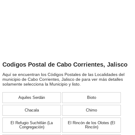
Codigos Postal de Cabo Corrientes, Jalisco
Aquí se encuentran los Códigos Postales de las Localidades del
municipio de Cabo Corrientes, Jalisco de para ver más detalles
solamente selecciona la Municipio y listo.
Aquiles Serdán
Bioto
Chacala
Chimo
El Refugio Suchitlán (La
El Rincón de los Olotes (El
Congregación)
Rincón)