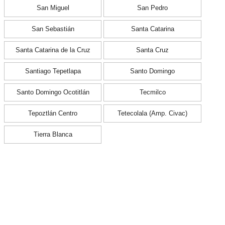
San Miguel
San Pedro
San Sebastián
Santa Catarina
Santa Catarina de la Cruz
Santa Cruz
Santiago Tepetlapa
Santo Domingo
Santo Domingo Ocotitlán
Tecmilco
Tepoztlán Centro
Tetecolala (Amp. Civac)
Tierra Blanca