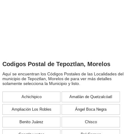
Codigos Postal de Tepoztlan, Morelos
Aquí se encuentran los Códigos Postales de las Localidades del
municipio de Tepoztlan, Morelos de para ver más detalles
solamente selecciona la Municipio y listo.
Achichipico
Amatlán de Quetzalcóatl
Ampliación Los Robles
Ángel Boca Negra
Benito Juárez
Chisco