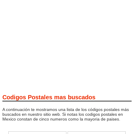
Codigos Postales mas buscados
A continuación te mostramos una lista de los códigos postales más
buscados en nuestro sitio web. Si notas los codigos postales en
Mexico constan de cinco numeros como la mayoria de paises.