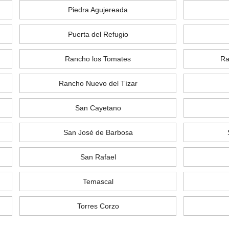
Piedra Agujereada
Puerta del Refugio
Rancho los Tomates
Ra
Rancho Nuevo del Tízar
San Cayetano
San José de Barbosa
San Rafael
Temascal
Torres Corzo