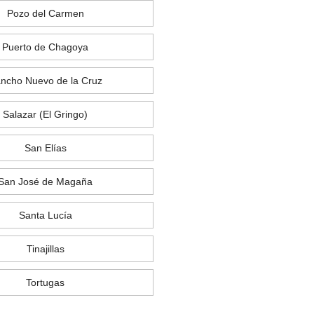
Pozo del Carmen
Puerto de Chagoya
ncho Nuevo de la Cruz
Salazar (El Gringo)
San Elías
San José de Magaña
Santa Lucía
Tinajillas
Tortugas