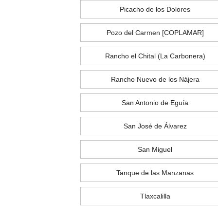
Picacho de los Dolores
Pozo del Carmen [COPLAMAR]
Rancho el Chital (La Carbonera)
Rancho Nuevo de los Nájera
San Antonio de Eguía
San José de Álvarez
San Miguel
Tanque de las Manzanas
Tlaxcalilla