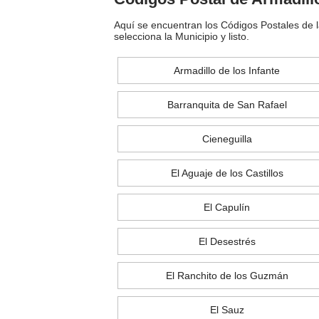
Aquí se encuentran los Códigos Postales de l
selecciona la Municipio y listo.
Armadillo de los Infante
Barranquita de San Rafael
Cieneguilla
El Aguaje de los Castillos
El Capulín
El Desestrés
El Ranchito de los Guzmán
El Sauz