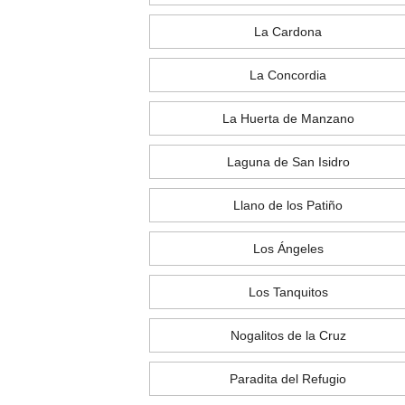
La Cardona
La Concordia
La Huerta de Manzano
Laguna de San Isidro
Llano de los Patiño
Los Ángeles
Los Tanquitos
Nogalitos de la Cruz
Paradita del Refugio