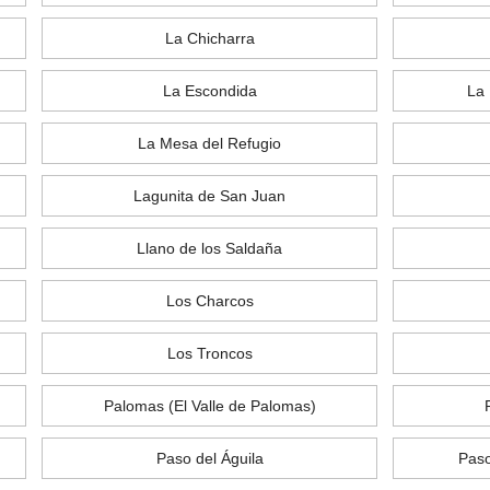
La Chicharra
La Escondida
La 
La Mesa del Refugio
Lagunita de San Juan
Llano de los Saldaña
Los Charcos
Los Troncos
Palomas (El Valle de Palomas)
Paso del Águila
Paso