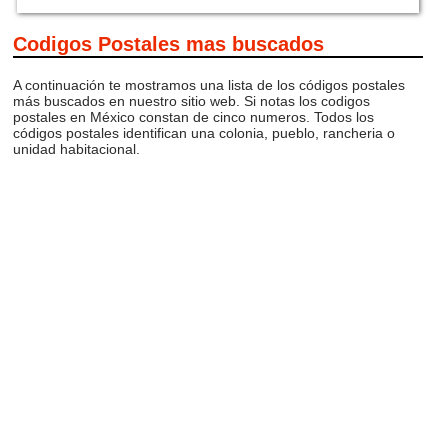
Codigos Postales mas buscados
A continuación te mostramos una lista de los códigos postales
más buscados en nuestro sitio web. Si notas los codigos
postales en México constan de cinco numeros. Todos los
códigos postales identifican una colonia, pueblo, rancheria o
unidad habitacional.