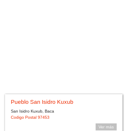
Pueblo San Isidro Kuxub
San Isidro Kuxub, Baca
Codigo Postal 97453
Ver más