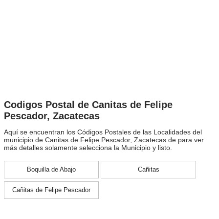
Codigos Postal de Canitas de Felipe
Pescador, Zacatecas
Aquí se encuentran los Códigos Postales de las Localidades del
municipio de Canitas de Felipe Pescador, Zacatecas de para ver
más detalles solamente selecciona la Municipio y listo.
Boquilla de Abajo
Cañitas
Cañitas de Felipe Pescador