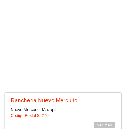
Ranchería Nuevo Mercurio
Nuevo Mercurio, Mazapil
Codigo Postal 98270
Ver más