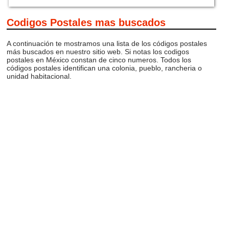
Codigos Postales mas buscados
A continuación te mostramos una lista de los códigos postales
más buscados en nuestro sitio web. Si notas los codigos
postales en México constan de cinco numeros. Todos los
códigos postales identifican una colonia, pueblo, rancheria o
unidad habitacional.