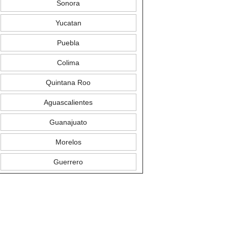
Sonora
Yucatan
Puebla
Colima
Quintana Roo
Aguascalientes
Guanajuato
Morelos
Guerrero