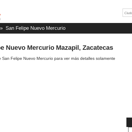
»
San Felipe Nuevo Mercurio
pe Nuevo Mercurio Mazapil, Zacatecas
 San Felipe Nuevo Mercurio para ver más detalles solamente