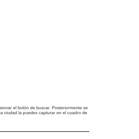
sionar el botón de buscar. Posteriormente se
una ciudad la puedes capturar en el cuadro de