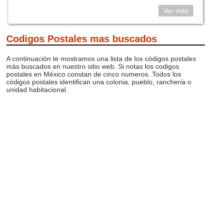
Ver más
Codigos Postales mas buscados
A continuación te mostramos una lista de los códigos postales
más buscados en nuestro sitio web. Si notas los codigos
postales en México constan de cinco numeros. Todos los
códigos postales identifican una colonia, pueblo, rancheria o
unidad habitacional.