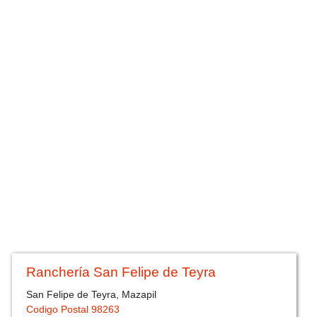
Ranchería San Felipe de Teyra
San Felipe de Teyra, Mazapil
Codigo Postal 98263