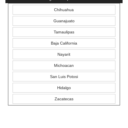
Chihuahua
Guanajuato
Tamaulipas
Baja California
Nayarit
Michoacan
San Luis Potosi
Hidalgo
Zacatecas