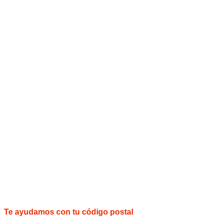
Te ayudamos con tu código postal