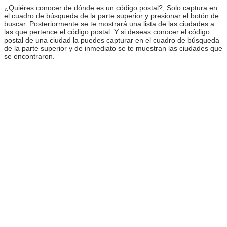
¿Quiéres conocer de dónde es un código postal?, Solo captura en
el cuadro de búsqueda de la parte superior y presionar el botón de
buscar. Posteriormente se te mostrará una lista de las ciudades a
las que pertence el código postal. Y si deseas conocer el código
postal de una ciudad la puedes capturar en el cuadro de búsqueda
de la parte superior y de inmediato se te muestran las ciudades que
se encontraron.