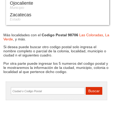
Ojocaliente
Municipio
Zacatecas
Estado
Más localidades con el
Codigo Postal 98706
Las Coloradas
,
La
Verde
, y más.
Si desea puede buscar otro codigo postal solo ingresa el
nombre completo o parcial de la colonia, localidad, municipio o
ciudad n el siguientes cuadro.
Por otra parte puede ingresar los 5 numeros del codigo postal y
le mostraremos la información de la ciudad, municipio, colonia o
localidad al que pertence dicho codigo.