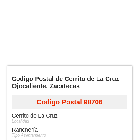
Codigo Postal de Cerrito de La Cruz
Ojocaliente, Zacatecas
Codigo Postal 98706
Cerrito de La Cruz
Localidad
Ranchería
Tipo Asentamiento