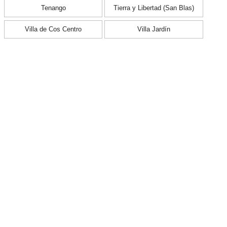
Tenango
Tierra y Libertad (San Blas)
Villa de Cos Centro
Villa Jardín