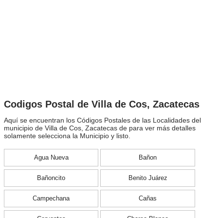
Codigos Postal de Villa de Cos, Zacatecas
Aquí se encuentran los Códigos Postales de las Localidades del
municipio de Villa de Cos, Zacatecas de para ver más detalles
solamente selecciona la Municipio y listo.
Agua Nueva
Bañon
Bañoncito
Benito Juárez
Campechana
Cañas