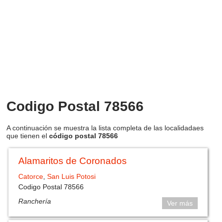
Codigo Postal 78566
A continuación se muestra la lista completa de las localidadaes
que tienen el
código postal 78566
Alamaritos de Coronados
Catorce
,
San Luis Potosi
Codigo Postal 78566
Ranchería
Ver más