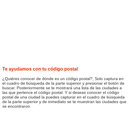
Te ayudamos con tu código postal
¿Quiéres conocer de dónde es un código postal?, Solo captura en
el cuadro de búsqueda de la parte superior y presionar el botón de
buscar. Posteriormente se te mostrará una lista de las ciudades a
las que pertence el código postal. Y si deseas conocer el código
postal de una ciudad la puedes capturar en el cuadro de búsqueda
de la parte superior y de inmediato se te muestran las ciudades que
se encontraron.