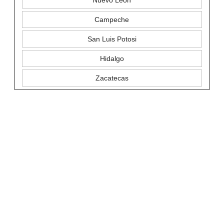
Campeche
San Luis Potosi
Hidalgo
Zacatecas