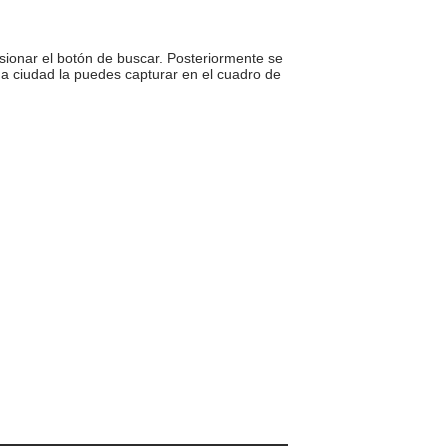
sionar el botón de buscar. Posteriormente se
una ciudad la puedes capturar en el cuadro de