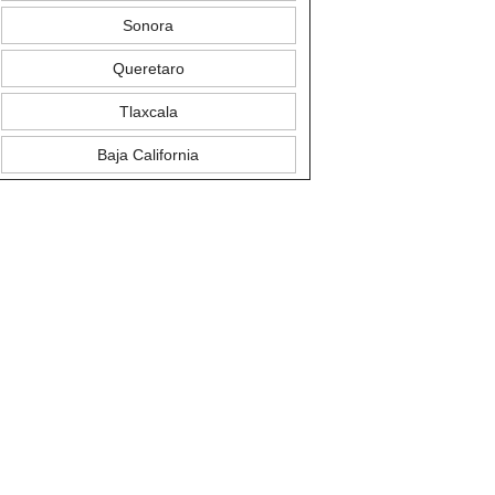
Sonora
Queretaro
Tlaxcala
Baja California