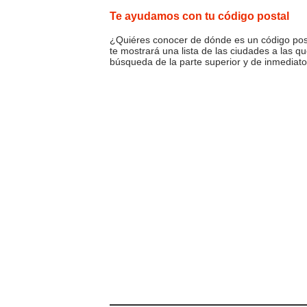
Te ayudamos con tu código postal
¿Quiéres conocer de dónde es un código posta
te mostrará una lista de las ciudades a las q
búsqueda de la parte superior y de inmediato