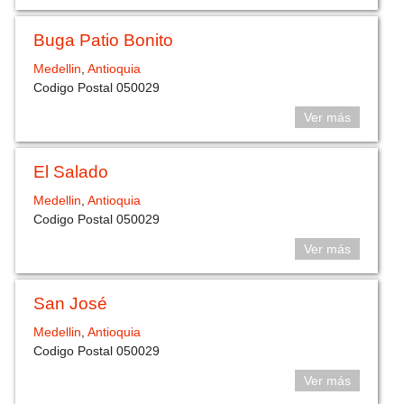
Buga Patio Bonito
Medellin
,
Antioquia
Codigo Postal 050029
Ver más
El Salado
Medellin
,
Antioquia
Codigo Postal 050029
Ver más
San José
Medellin
,
Antioquia
Codigo Postal 050029
Ver más