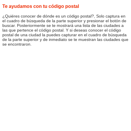
Te ayudamos con tu código postal
¿Quiéres conocer de dónde es un código postal?, Solo captura en
el cuadro de búsqueda de la parte superior y presionar el botón de
buscar. Posteriormente se te mostrará una lista de las ciudades a
las que pertence el código postal. Y si deseas conocer el código
postal de una ciudad la puedes capturar en el cuadro de búsqueda
de la parte superior y de inmediato se te muestran las ciudades que
se encontraron.