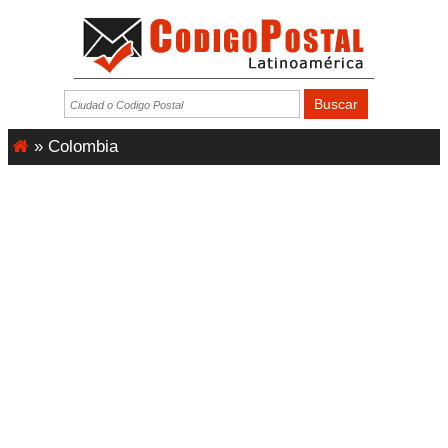
»
Colombia