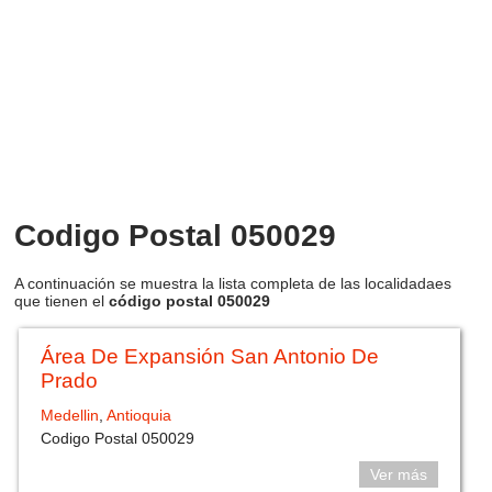
Codigo Postal 050029
A continuación se muestra la lista completa de las localidadaes
que tienen el
código postal 050029
Área De Expansión San Antonio De
Prado
Medellin
,
Antioquia
Codigo Postal 050029
Ver más