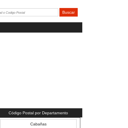
Código Postal por Departamento
Cabañas