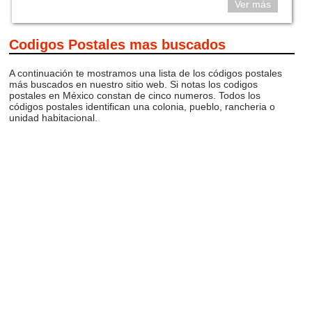
Ver más
Codigos Postales mas buscados
A continuación te mostramos una lista de los códigos postales
más buscados en nuestro sitio web. Si notas los codigos
postales en México constan de cinco numeros. Todos los
códigos postales identifican una colonia, pueblo, rancheria o
unidad habitacional.