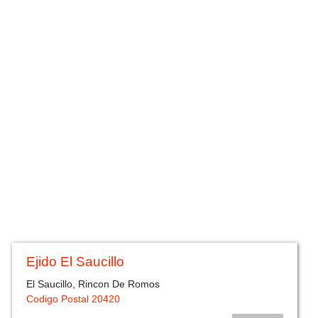
Ejido El Saucillo
El Saucillo, Rincon De Romos
Codigo Postal 20420