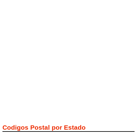
Codigos Postal por Estado