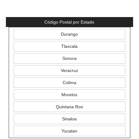
Código Postal por Estado
Durango
Tlaxcala
Sonora
Veracruz
Colima
Morelos
Quintana Roo
Sinaloa
Yucatan