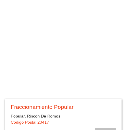
Fraccionamiento Popular
Popular, Rincon De Romos
Codigo Postal 20417