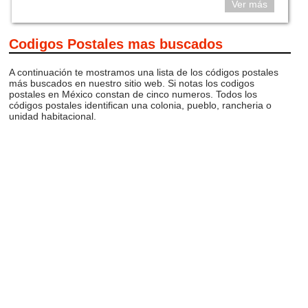
Ver más
Codigos Postales mas buscados
A continuación te mostramos una lista de los códigos postales
más buscados en nuestro sitio web. Si notas los codigos
postales en México constan de cinco numeros. Todos los
códigos postales identifican una colonia, pueblo, rancheria o
unidad habitacional.