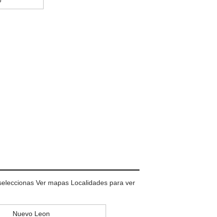
9
 seleccionas Ver mapas Localidades para ver
Nuevo Leon