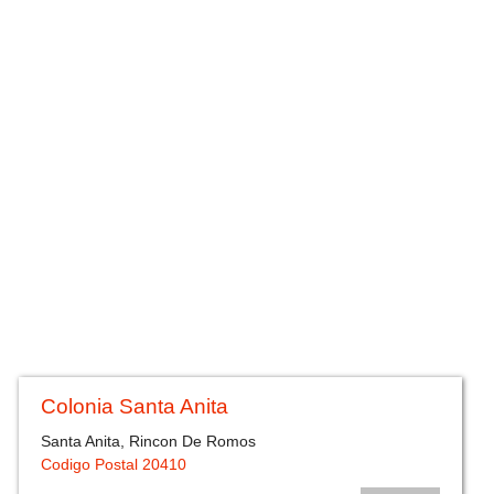
Colonia Santa Anita
Santa Anita, Rincon De Romos
Codigo Postal 20410