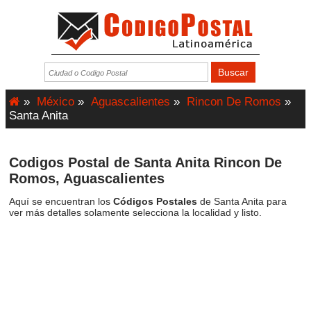
»
México
»
Aguascalientes
»
Rincon De Romos
»
Santa Anita
Codigos Postal de Santa Anita Rincon De
Romos, Aguascalientes
Aquí se encuentran los
Códigos Postales
de Santa Anita para
ver más detalles solamente selecciona la localidad y listo.