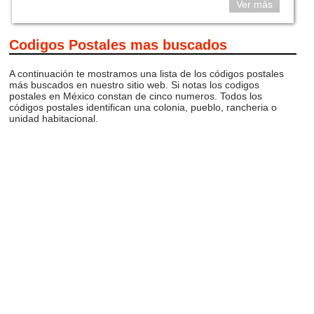
Ver más
Codigos Postales mas buscados
A continuación te mostramos una lista de los códigos postales
más buscados en nuestro sitio web. Si notas los codigos
postales en México constan de cinco numeros. Todos los
códigos postales identifican una colonia, pueblo, rancheria o
unidad habitacional.