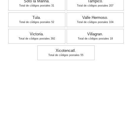
Soto la Marina.
Tampico.
Total de códigos postales 31
Total de códigos postales 207
Tula.
Valle Hermoso.
Total de códigos postales 52
Total de códigos postales 104
Victoria.
Villagran.
Total de códigos postales 392
Total de códigos postales 18
Xicotencatl.
Total de códigos postales 55