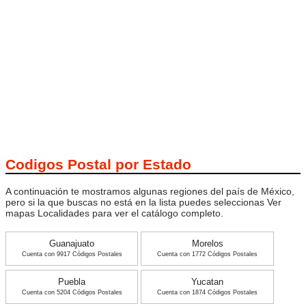
Codigos Postal por Estado
A continuación te mostramos algunas regiones del país de México,
pero si la que buscas no está en la lista puedes seleccionas Ver
mapas Localidades para ver el catálogo completo.
Guanajuato
Morelos
Cuenta con 9917 Códigos Postales
Cuenta con 1772 Códigos Postales
Puebla
Yucatan
Cuenta con 5204 Códigos Postales
Cuenta con 1874 Códigos Postales