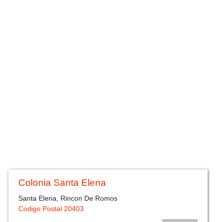
Colonia Santa Elena
Santa Elena, Rincon De Romos
Codigo Postal 20403