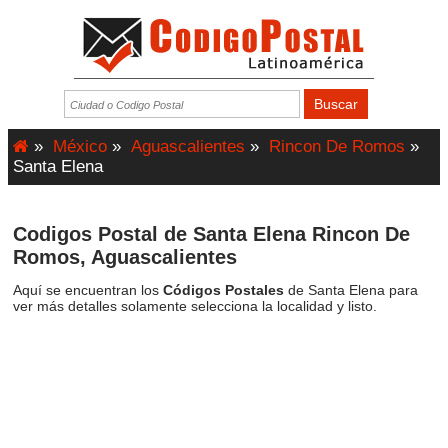
»
México
»
Aguascalientes
»
Rincon De Romos
»
Santa Elena
Codigos Postal de Santa Elena Rincon De
Romos, Aguascalientes
Aquí se encuentran los
Códigos Postales
de Santa Elena para
ver más detalles solamente selecciona la localidad y listo.