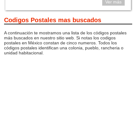
Ver más
Codigos Postales mas buscados
A continuación te mostramos una lista de los códigos postales
más buscados en nuestro sitio web. Si notas los codigos
postales en México constan de cinco numeros. Todos los
códigos postales identifican una colonia, pueblo, rancheria o
unidad habitacional.