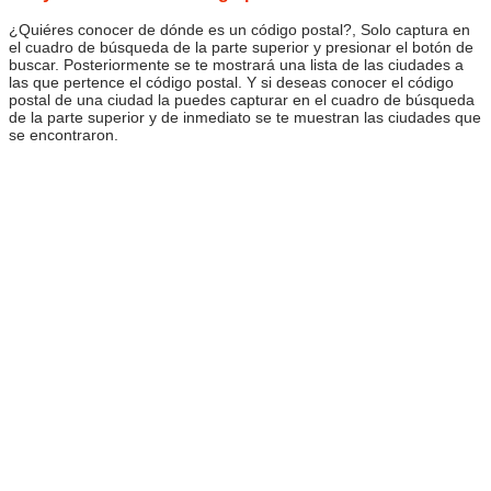
¿Quiéres conocer de dónde es un código postal?, Solo captura en
el cuadro de búsqueda de la parte superior y presionar el botón de
buscar. Posteriormente se te mostrará una lista de las ciudades a
las que pertence el código postal. Y si deseas conocer el código
postal de una ciudad la puedes capturar en el cuadro de búsqueda
de la parte superior y de inmediato se te muestran las ciudades que
se encontraron.