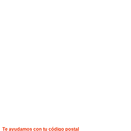
Te ayudamos con tu código postal