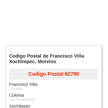
Codigo Postal de Francisco Villa
Xochitepec, Morelos
Codigo Postal 62790
Francisco Villa
Localidad
Colonia
Tipo Asentamiento
Xochitepec