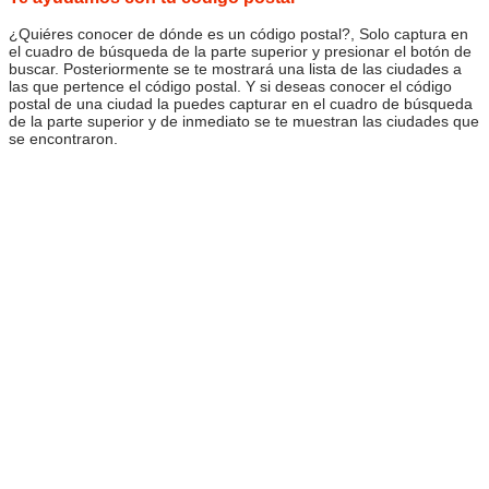
¿Quiéres conocer de dónde es un código postal?, Solo captura en
el cuadro de búsqueda de la parte superior y presionar el botón de
buscar. Posteriormente se te mostrará una lista de las ciudades a
las que pertence el código postal. Y si deseas conocer el código
postal de una ciudad la puedes capturar en el cuadro de búsqueda
de la parte superior y de inmediato se te muestran las ciudades que
se encontraron.