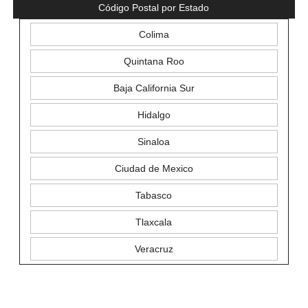
Código Postal por Estado
Colima
Quintana Roo
Baja California Sur
Hidalgo
Sinaloa
Ciudad de Mexico
Tabasco
Tlaxcala
Veracruz