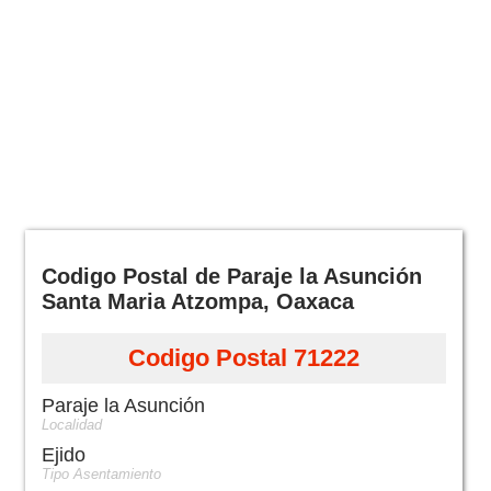
Codigo Postal de Paraje la Asunción
Santa Maria Atzompa, Oaxaca
Codigo Postal 71222
Paraje la Asunción
Localidad
Ejido
Tipo Asentamiento