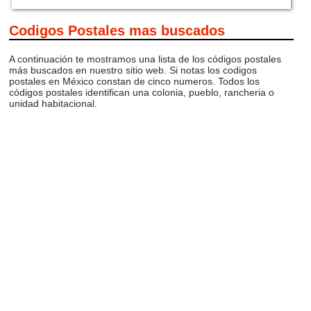
Codigos Postales mas buscados
A continuación te mostramos una lista de los códigos postales
más buscados en nuestro sitio web. Si notas los codigos
postales en México constan de cinco numeros. Todos los
códigos postales identifican una colonia, pueblo, rancheria o
unidad habitacional.