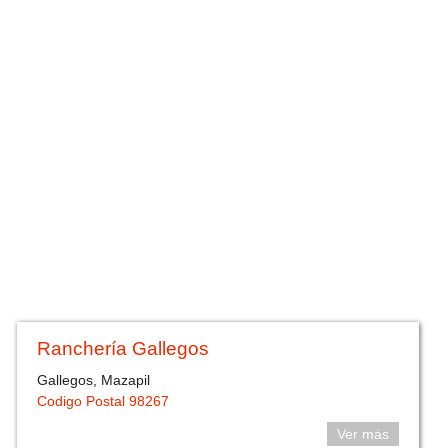
Ranchería Gallegos
Gallegos, Mazapil
Codigo Postal 98267
Ver más