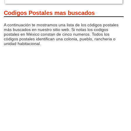
Codigos Postales mas buscados
A continuación te mostramos una lista de los códigos postales
más buscados en nuestro sitio web. Si notas los codigos
postales en México constan de cinco numeros. Todos los
códigos postales identifican una colonia, pueblo, rancheria o
unidad habitacional.