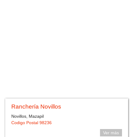
Ranchería Novillos
Novillos, Mazapil
Codigo Postal 98236
Ver más