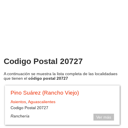
Codigo Postal 20727
A continuación se muestra la lista completa de las localidadaes
que tienen el
código postal 20727
Pino Suárez (Rancho Viejo)
Asientos
,
Aguascalientes
Codigo Postal 20727
Ranchería
Ver más