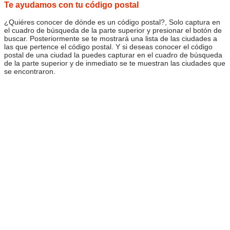
Te ayudamos con tu código postal
¿Quiéres conocer de dónde es un código postal?, Solo captura en
el cuadro de búsqueda de la parte superior y presionar el botón de
buscar. Posteriormente se te mostrará una lista de las ciudades a
las que pertence el código postal. Y si deseas conocer el código
postal de una ciudad la puedes capturar en el cuadro de búsqueda
de la parte superior y de inmediato se te muestran las ciudades que
se encontraron.