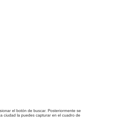
sionar el botón de buscar. Posteriormente se
una ciudad la puedes capturar en el cuadro de