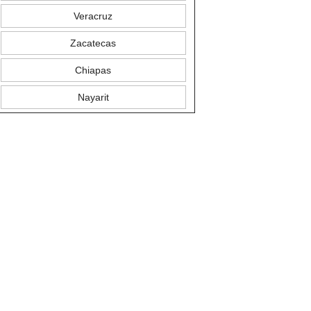
Veracruz
Zacatecas
Chiapas
Nayarit