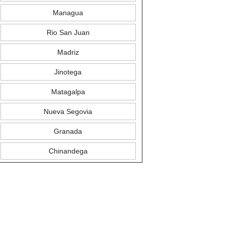
Managua
Rio San Juan
Madriz
Jinotega
Matagalpa
Nueva Segovia
Granada
Chinandega