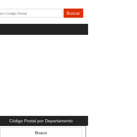
Código Postal por Departamento
Boaco