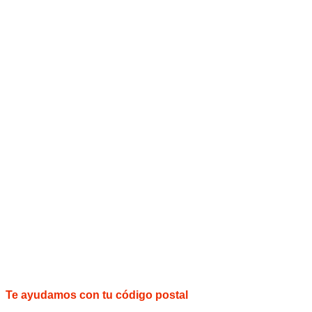
Te ayudamos con tu código postal