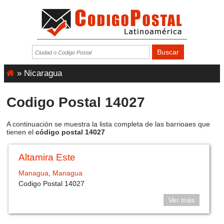
»
Nicaragua
Codigo Postal 14027
A continuación se muestra la lista completa de las barrioaes que
tienen el
código postal 14027
Altamira Este
Managua
,
Managua
Codigo Postal 14027
Ver más