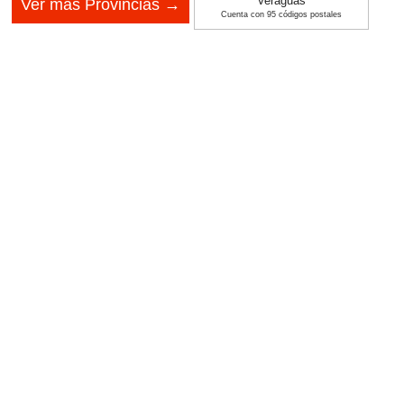
Veraguas
Ver más Provincias →
Cuenta con 95 códigos postales