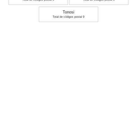
Tonosi
Total de códigos postal 9