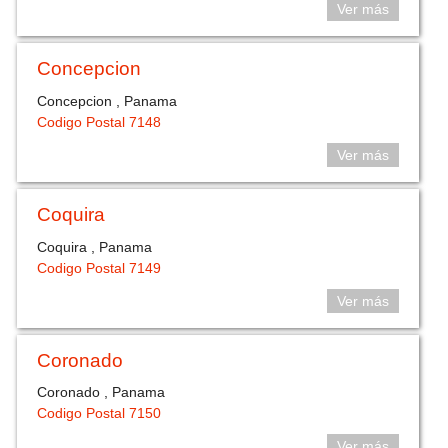
Ver más
Concepcion
Concepcion , Panama
Codigo Postal 7148
Ver más
Coquira
Coquira , Panama
Codigo Postal 7149
Ver más
Coronado
Coronado , Panama
Codigo Postal 7150
Ver más