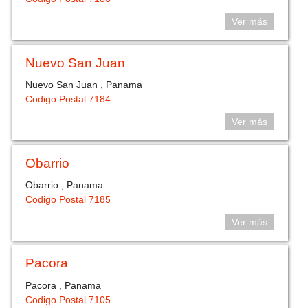
Ver más
Nuevo San Juan
Nuevo San Juan , Panama
Codigo Postal 7184
Ver más
Obarrio
Obarrio , Panama
Codigo Postal 7185
Ver más
Pacora
Pacora , Panama
Codigo Postal 7105