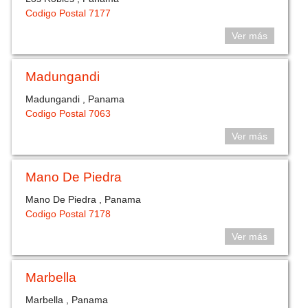
Codigo Postal 7177
Ver más
Madungandi
Madungandi , Panama
Codigo Postal 7063
Ver más
Mano De Piedra
Mano De Piedra , Panama
Codigo Postal 7178
Ver más
Marbella
Marbella , Panama