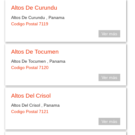
Altos De Curundu
Altos De Curundu , Panama
Codigo Postal 7119
Ver más
Altos De Tocumen
Altos De Tocumen , Panama
Codigo Postal 7120
Ver más
Altos Del Crisol
Altos Del Crisol , Panama
Codigo Postal 7121
Ver más