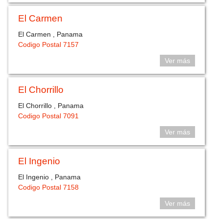
El Carmen
El Carmen , Panama
Codigo Postal 7157
Ver más
El Chorrillo
El Chorrillo , Panama
Codigo Postal 7091
Ver más
El Ingenio
El Ingenio , Panama
Codigo Postal 7158
Ver más