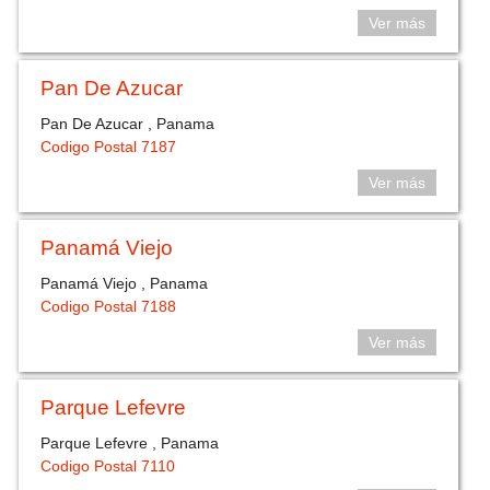
Ver más
Pan De Azucar
Pan De Azucar , Panama
Codigo Postal 7187
Ver más
Panamá Viejo
Panamá Viejo , Panama
Codigo Postal 7188
Ver más
Parque Lefevre
Parque Lefevre , Panama
Codigo Postal 7110