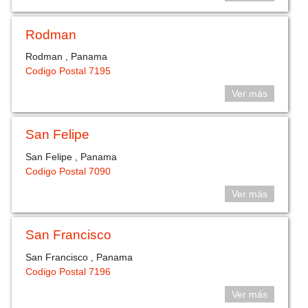
Rodman
Rodman , Panama
Codigo Postal 7195
Ver más
San Felipe
San Felipe , Panama
Codigo Postal 7090
Ver más
San Francisco
San Francisco , Panama
Codigo Postal 7196
Ver más