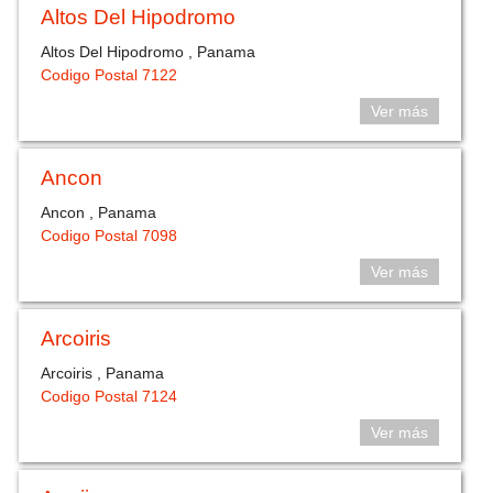
Altos Del Hipodromo
Altos Del Hipodromo , Panama
Codigo Postal 7122
Ver más
Ancon
Ancon , Panama
Codigo Postal 7098
Ver más
Arcoiris
Arcoiris , Panama
Codigo Postal 7124
Ver más