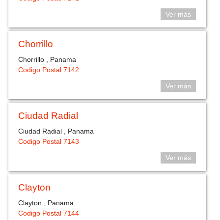
Ver más
Chorrillo
Chorrillo , Panama
Codigo Postal 7142
Ver más
Ciudad Radial
Ciudad Radial , Panama
Codigo Postal 7143
Ver más
Clayton
Clayton , Panama
Codigo Postal 7144