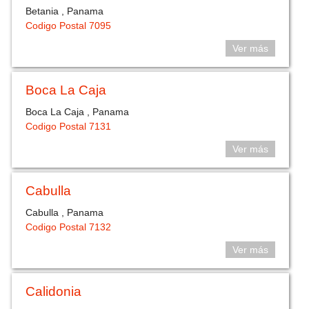
Betania , Panama
Codigo Postal 7095
Ver más
Boca La Caja
Boca La Caja , Panama
Codigo Postal 7131
Ver más
Cabulla
Cabulla , Panama
Codigo Postal 7132
Ver más
Calidonia