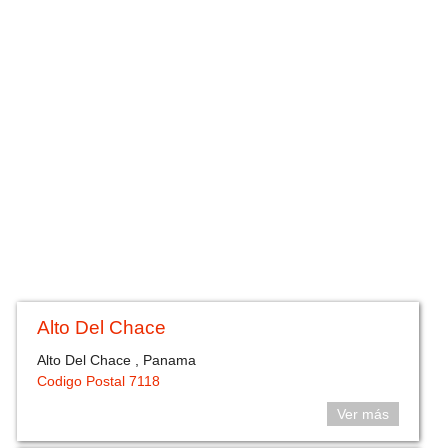
Alto Del Chace
Alto Del Chace , Panama
Codigo Postal 7118
Ver más