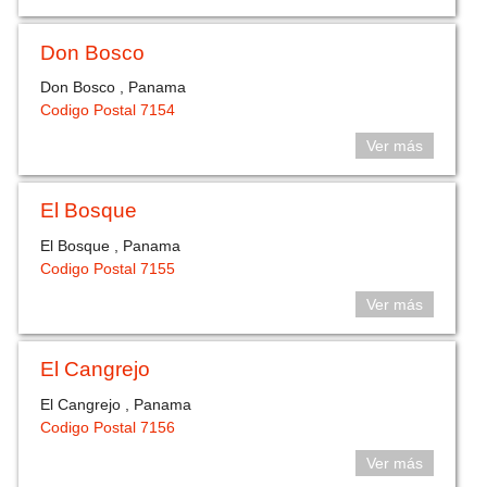
Don Bosco
Don Bosco , Panama
Codigo Postal 7154
Ver más
El Bosque
El Bosque , Panama
Codigo Postal 7155
Ver más
El Cangrejo
El Cangrejo , Panama
Codigo Postal 7156
Ver más