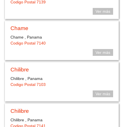
Codigo Postal 7139
Ver más
Chame
Chame , Panama
Codigo Postal 7140
Ver más
Chilibre
Chilibre , Panama
Codigo Postal 7103
Ver más
Chilibre
Chilibre , Panama
Codigo Postal 7141