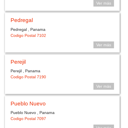
Ver más
Pedregal
Pedregal , Panama
Codigo Postal 7102
Ver más
Perejil
Perejil , Panama
Codigo Postal 7190
Ver más
Pueblo Nuevo
Pueblo Nuevo , Panama
Codigo Postal 7097