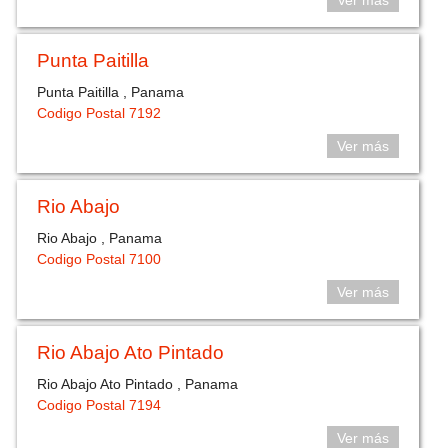
Ver más
Punta Paitilla
Punta Paitilla , Panama
Codigo Postal 7192
Ver más
Rio Abajo
Rio Abajo , Panama
Codigo Postal 7100
Ver más
Rio Abajo Ato Pintado
Rio Abajo Ato Pintado , Panama
Codigo Postal 7194
Ver más