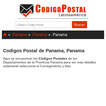
»
Panama
»
Panama
»
Panama
Codigos Postal de Panama, Panama
Aquí se encuentran los
Códigos Postales
de los
Departamentos de la Provincia Panama para ver más detalles
solamente selecciona el Corregimiento y listo.