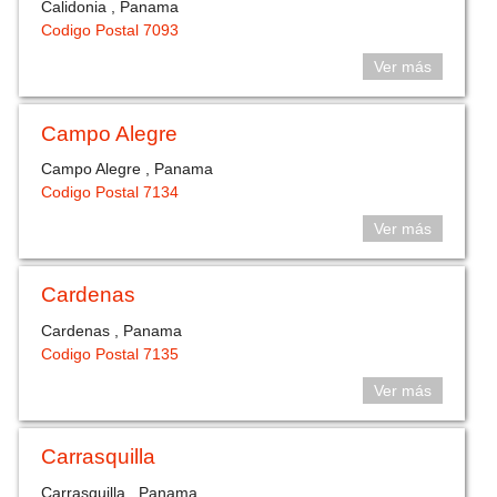
Calidonia , Panama
Codigo Postal 7093
Ver más
Campo Alegre
Campo Alegre , Panama
Codigo Postal 7134
Ver más
Cardenas
Cardenas , Panama
Codigo Postal 7135
Ver más
Carrasquilla
Carrasquilla , Panama