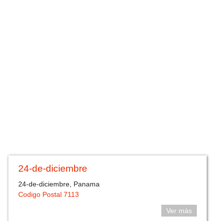
24-de-diciembre
24-de-diciembre, Panama
Codigo Postal 7113
Ver más