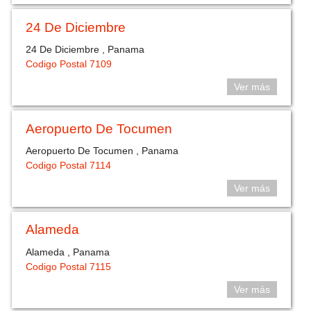
24 De Diciembre
24 De Diciembre , Panama
Codigo Postal 7109
Ver más
Aeropuerto De Tocumen
Aeropuerto De Tocumen , Panama
Codigo Postal 7114
Ver más
Alameda
Alameda , Panama
Codigo Postal 7115
Ver más