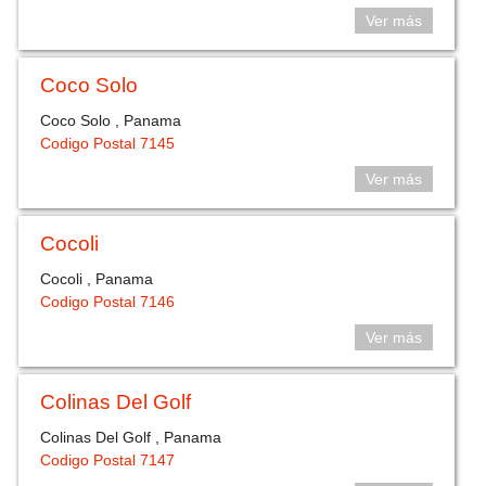
Ver más
Coco Solo
Coco Solo , Panama
Codigo Postal 7145
Ver más
Cocoli
Cocoli , Panama
Codigo Postal 7146
Ver más
Colinas Del Golf
Colinas Del Golf , Panama
Codigo Postal 7147