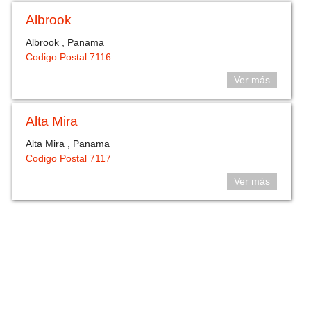
Albrook
Albrook , Panama
Codigo Postal 7116
Ver más
Alta Mira
Alta Mira , Panama
Codigo Postal 7117
Ver más