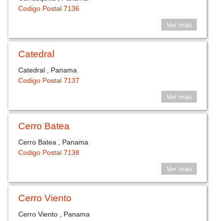
Codigo Postal 7136
Ver más
Catedral
Catedral , Panama
Codigo Postal 7137
Ver más
Cerro Batea
Cerro Batea , Panama
Codigo Postal 7138
Ver más
Cerro Viento
Cerro Viento , Panama