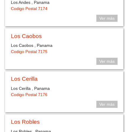
Los Andes , Panama
Codigo Postal 7174
Ver más
Los Caobos
Los Caobos , Panama
Codigo Postal 7175
Ver más
Los Cerilla
Los Cerilla , Panama
Codigo Postal 7176
Ver más
Los Robles
Los Robles , Panama