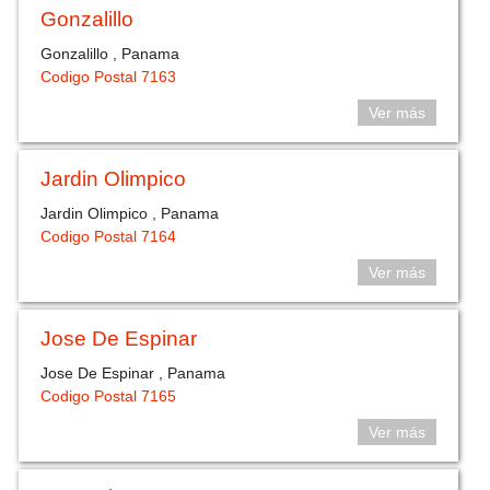
Gonzalillo
Gonzalillo , Panama
Codigo Postal 7163
Ver más
Jardin Olimpico
Jardin Olimpico , Panama
Codigo Postal 7164
Ver más
Jose De Espinar
Jose De Espinar , Panama
Codigo Postal 7165
Ver más