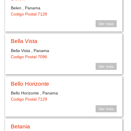
Belen , Panama
Codigo Postal 7128
Ver más
Bella Vista
Bella Vista , Panama
Codigo Postal 7096
Ver más
Bello Horizonte
Bello Horizonte , Panama
Codigo Postal 7129
Ver más
Betania