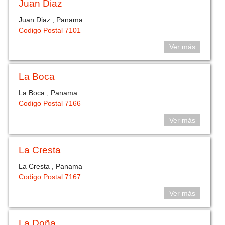
Juan Diaz
Juan Diaz , Panama
Codigo Postal 7101
Ver más
La Boca
La Boca , Panama
Codigo Postal 7166
Ver más
La Cresta
La Cresta , Panama
Codigo Postal 7167
Ver más
La Doña