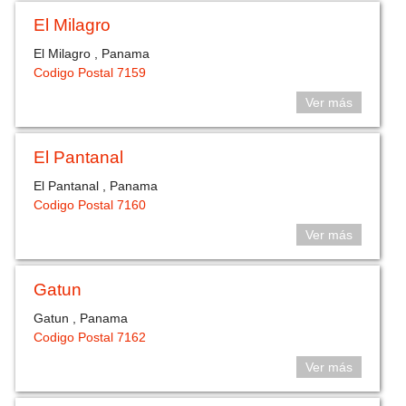
El Milagro
El Milagro , Panama
Codigo Postal 7159
Ver más
El Pantanal
El Pantanal , Panama
Codigo Postal 7160
Ver más
Gatun
Gatun , Panama
Codigo Postal 7162
Ver más