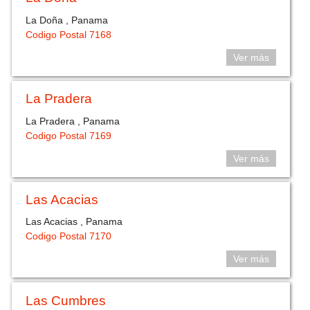
La Doña , Panama
Codigo Postal 7168
Ver más
La Pradera
La Pradera , Panama
Codigo Postal 7169
Ver más
Las Acacias
Las Acacias , Panama
Codigo Postal 7170
Ver más
Las Cumbres