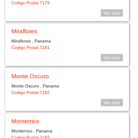
Codigo Postal 7179
Ver más
Miraflores
Miraflores , Panama
Codigo Postal 7181
Ver más
Monte Oscuro
Monte Oscuro , Panama
Codigo Postal 7182
Ver más
Monterrico
Monterrico , Panama
Codigo Postal 7183