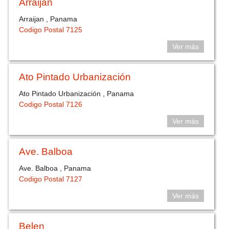
Arraijan
Arraijan , Panama
Codigo Postal 7125
Ver más
Ato Pintado Urbanización
Ato Pintado Urbanización , Panama
Codigo Postal 7126
Ver más
Ave. Balboa
Ave. Balboa , Panama
Codigo Postal 7127
Ver más
Belen