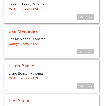
Las Cumbres , Panama
Codigo Postal 7104
Ver más
Las Mercedes
Las Mercedes , Panama
Codigo Postal 7172
Ver más
Llano Bonito
Llano Bonito , Panama
Codigo Postal 7173
Ver más
Los Andes