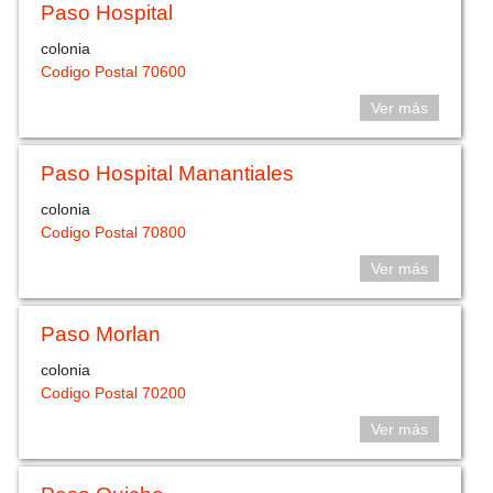
Paso Hospital
colonia
Codigo Postal 70600
Ver más
Paso Hospital Manantiales
colonia
Codigo Postal 70800
Ver más
Paso Morlan
colonia
Codigo Postal 70200
Ver más