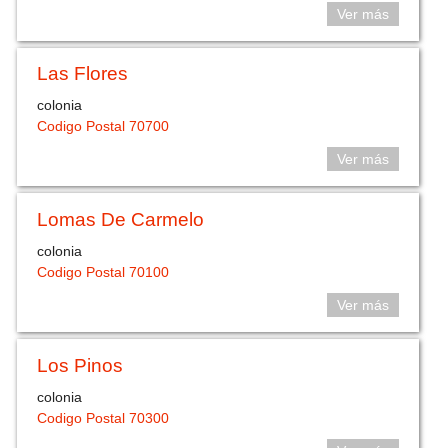
Ver más
Las Flores
colonia
Codigo Postal 70700
Ver más
Lomas De Carmelo
colonia
Codigo Postal 70100
Ver más
Los Pinos
colonia
Codigo Postal 70300