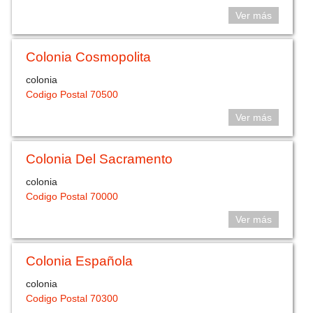
Ver más
Colonia Cosmopolita
colonia
Codigo Postal 70500
Ver más
Colonia Del Sacramento
colonia
Codigo Postal 70000
Ver más
Colonia Española
colonia
Codigo Postal 70300