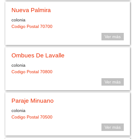
Nueva Palmira
colonia
Codigo Postal 70700
Ver más
Ombues De Lavalle
colonia
Codigo Postal 70800
Ver más
Paraje Minuano
colonia
Codigo Postal 70500
Ver más