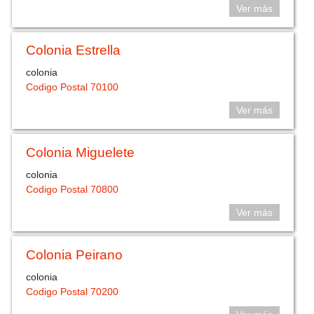
Ver más
Colonia Estrella
colonia
Codigo Postal 70100
Ver más
Colonia Miguelete
colonia
Codigo Postal 70800
Ver más
Colonia Peirano
colonia
Codigo Postal 70200