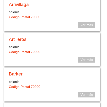
Arrivillaga
colonia
Codigo Postal 70500
Ver más
Artilleros
colonia
Codigo Postal 70000
Ver más
Barker
colonia
Codigo Postal 70200
Ver más