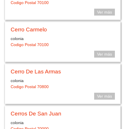
Codigo Postal 70100
Ver más
Cerro Carmelo
colonia
Codigo Postal 70100
Ver más
Cerro De Las Armas
colonia
Codigo Postal 70800
Ver más
Cerros De San Juan
colonia
Codigo Postal 70000