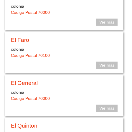
colonia
Codigo Postal 70000
Ver más
El Faro
colonia
Codigo Postal 70100
Ver más
El General
colonia
Codigo Postal 70000
Ver más
El Quinton