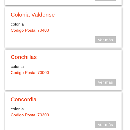
Colonia Valdense
colonia
Codigo Postal 70400
Ver más
Conchillas
colonia
Codigo Postal 70000
Ver más
Concordia
colonia
Codigo Postal 70300
Ver más