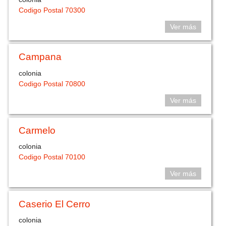
Codigo Postal 70300
Ver más
Campana
colonia
Codigo Postal 70800
Ver más
Carmelo
colonia
Codigo Postal 70100
Ver más
Caserio El Cerro
colonia