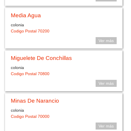
Media Agua
colonia
Codigo Postal 70200
Ver más
Miguelete De Conchillas
colonia
Codigo Postal 70800
Ver más
Minas De Narancio
colonia
Codigo Postal 70000
Ver más