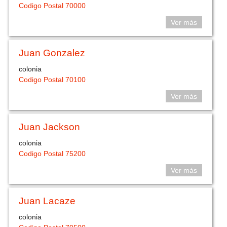
Codigo Postal 70000
Ver más
Juan Gonzalez
colonia
Codigo Postal 70100
Ver más
Juan Jackson
colonia
Codigo Postal 75200
Ver más
Juan Lacaze
colonia