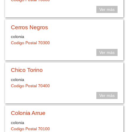
Ver más
Cerros Negros
colonia
Codigo Postal 70300
Ver más
Chico Torino
colonia
Codigo Postal 70400
Ver más
Colonia Arrue
colonia
Codigo Postal 70100