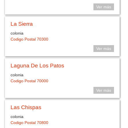
Ver más
La Sierra
colonia
Codigo Postal 70300
Ver más
Laguna De Los Patos
colonia
Codigo Postal 70000
Ver más
Las Chispas
colonia
Codigo Postal 70800