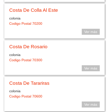
Costa De Colla Al Este
colonia
Codigo Postal 70200
Ver más
Costa De Rosario
colonia
Codigo Postal 70300
Ver más
Costa De Tarariras
colonia
Codigo Postal 70600
Ver más