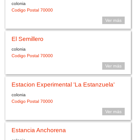
colonia
Codigo Postal 70000
Ver más
El Semillero
colonia
Codigo Postal 70000
Ver más
Estacion Experimental 'La Estanzuela'
colonia
Codigo Postal 70000
Ver más
Estancia Anchorena