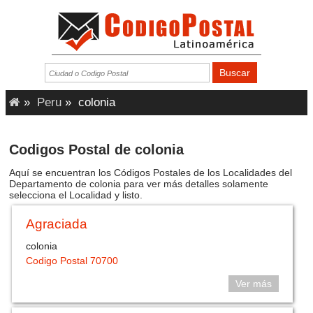
»
Peru
»
colonia
Codigos Postal de colonia
Aquí se encuentran los Códigos Postales de los Localidades del
Departamento de colonia para ver más detalles solamente
selecciona el Localidad y listo.
Agraciada
colonia
Codigo Postal 70700
Ver más