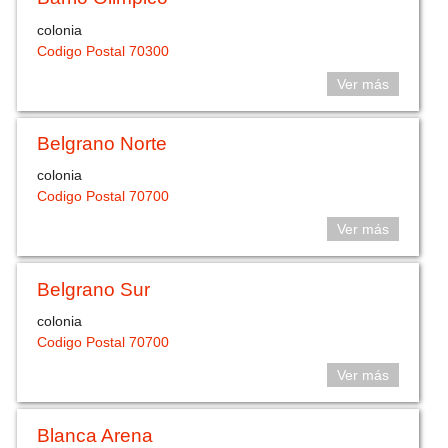
colonia
Codigo Postal 70300
Ver más
Belgrano Norte
colonia
Codigo Postal 70700
Ver más
Belgrano Sur
colonia
Codigo Postal 70700
Ver más
Blanca Arena