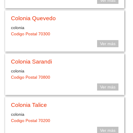
Ver más
Colonia Quevedo
colonia
Codigo Postal 70300
Ver más
Colonia Sarandi
colonia
Codigo Postal 70800
Ver más
Colonia Talice
colonia
Codigo Postal 70200
Ver más