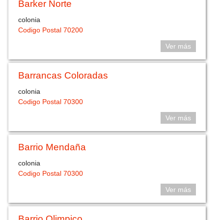
Barker Norte
colonia
Codigo Postal 70200
Ver más
Barrancas Coloradas
colonia
Codigo Postal 70300
Ver más
Barrio Mendaña
colonia
Codigo Postal 70300
Ver más
Barrio Olimpico