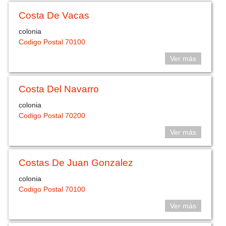
Costa De Vacas
colonia
Codigo Postal 70100
Ver más
Costa Del Navarro
colonia
Codigo Postal 70200
Ver más
Costas De Juan Gonzalez
colonia
Codigo Postal 70100
Ver más