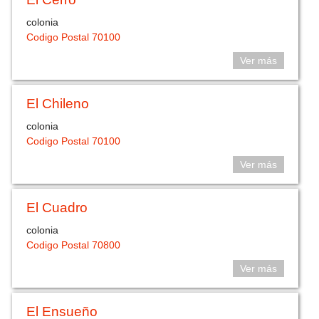
colonia
Codigo Postal 70100
Ver más
El Chileno
colonia
Codigo Postal 70100
Ver más
El Cuadro
colonia
Codigo Postal 70800
Ver más
El Ensueño