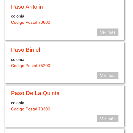
Paso Antolin
colonia
Codigo Postal 70600
Ver más
Paso Birriel
colonia
Codigo Postal 75200
Ver más
Paso De La Quinta
colonia
Codigo Postal 70300
Ver más