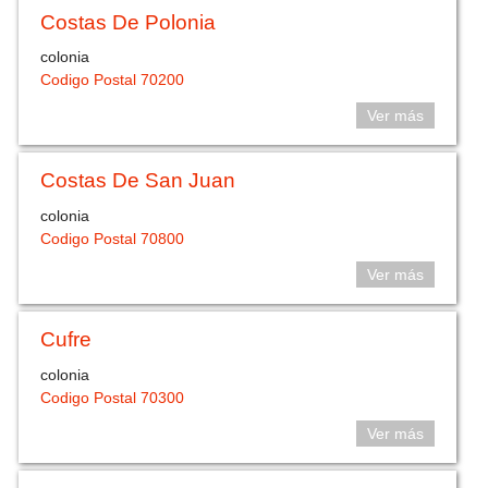
Costas De Polonia
colonia
Codigo Postal 70200
Ver más
Costas De San Juan
colonia
Codigo Postal 70800
Ver más
Cufre
colonia
Codigo Postal 70300
Ver más