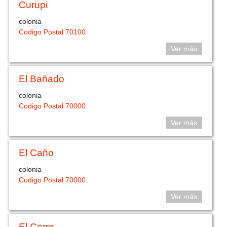
Curupi
colonia
Codigo Postal 70100
Ver más
El Bañado
colonia
Codigo Postal 70000
Ver más
El Caño
colonia
Codigo Postal 70000
Ver más
El Cerro