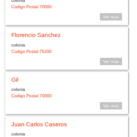
colonia
Codigo Postal 70000
Ver más
Florencio Sanchez
colonia
Codigo Postal 75200
Ver más
Gil
colonia
Codigo Postal 70000
Ver más
Juan Carlos Caseros
colonia