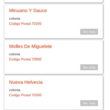
Minuano Y Sauce
colonia
Codigo Postal 70200
Ver más
Molles De Miguelete
colonia
Codigo Postal 70800
Ver más
Nueva Helvecia
colonia
Codigo Postal 70300
Ver más