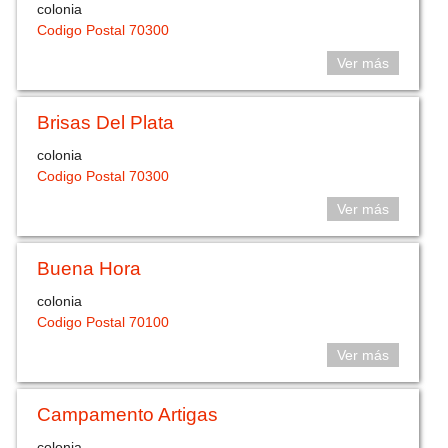
colonia
Codigo Postal 70300
Ver más
Brisas Del Plata
colonia
Codigo Postal 70300
Ver más
Buena Hora
colonia
Codigo Postal 70100
Ver más
Campamento Artigas
colonia