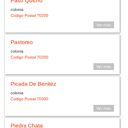
Paso Quicho
colonia
Codigo Postal 70200
Ver más
Pastoreo
colonia
Codigo Postal 70200
Ver más
Picada De Benitez
colonia
Codigo Postal 70300
Ver más
Piedra Chata