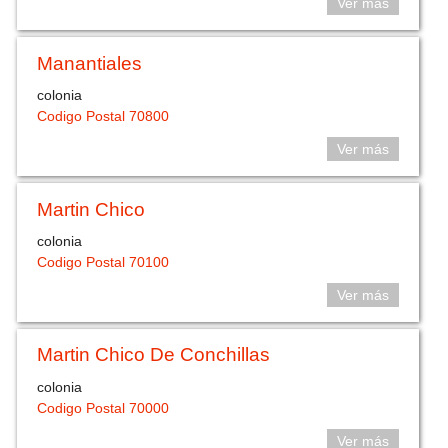
Ver más
Manantiales
colonia
Codigo Postal 70800
Ver más
Martin Chico
colonia
Codigo Postal 70100
Ver más
Martin Chico De Conchillas
colonia
Codigo Postal 70000
Ver más