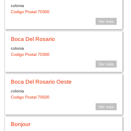
colonia
Codigo Postal 70300
Ver más
Boca Del Rosario
colonia
Codigo Postal 70300
Ver más
Boca Del Rosario Oeste
colonia
Codigo Postal 70500
Ver más
Bonjour