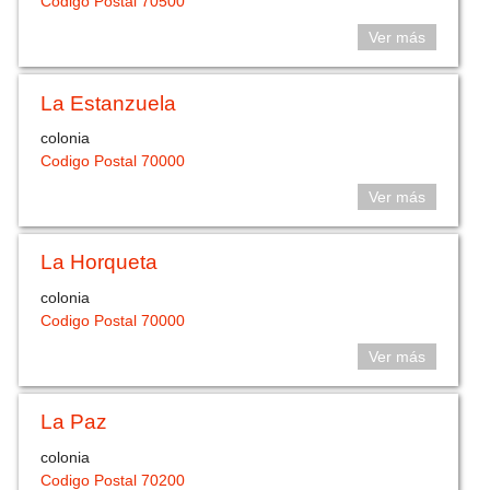
Codigo Postal 70500
Ver más
La Estanzuela
colonia
Codigo Postal 70000
Ver más
La Horqueta
colonia
Codigo Postal 70000
Ver más
La Paz
colonia
Codigo Postal 70200