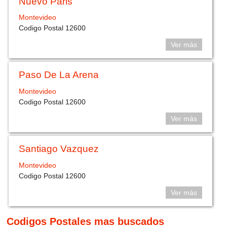
Nuevo Paris
Montevideo
Codigo Postal 12600
Ver más
Paso De La Arena
Montevideo
Codigo Postal 12600
Ver más
Santiago Vazquez
Montevideo
Codigo Postal 12600
Ver más
Codigos Postales mas buscados