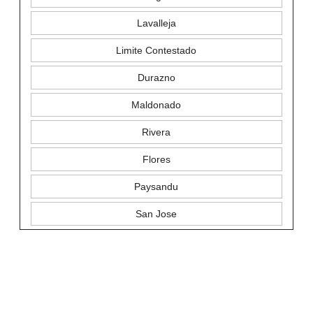
Lavalleja
Limite Contestado
Durazno
Maldonado
Rivera
Flores
Paysandu
San Jose