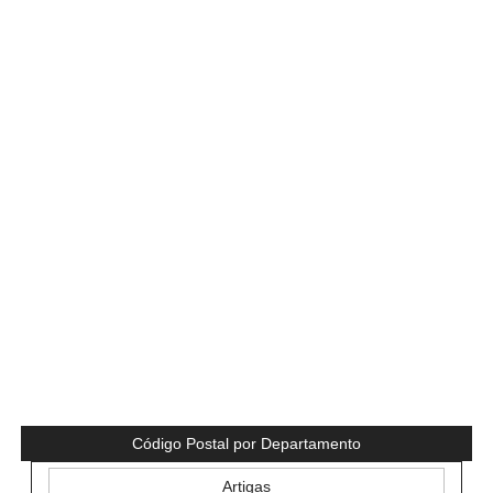
Código Postal por Departamento
Artigas