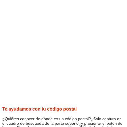
Te ayudamos con tu código postal
¿Quiéres conocer de dónde es un código postal?, Solo captura en
el cuadro de búsqueda de la parte superior y presionar el botón de