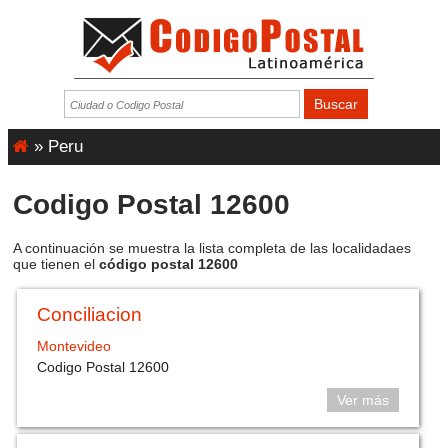
»
Peru
Codigo Postal 12600
A continuación se muestra la lista completa de las localidadaes
que tienen el
código postal 12600
Conciliacion
Montevideo
Codigo Postal 12600
Ver más