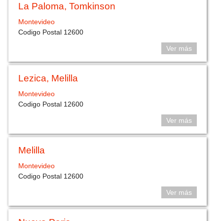
La Paloma, Tomkinson
Montevideo
Codigo Postal 12600
Ver más
Lezica, Melilla
Montevideo
Codigo Postal 12600
Ver más
Melilla
Montevideo
Codigo Postal 12600
Ver más