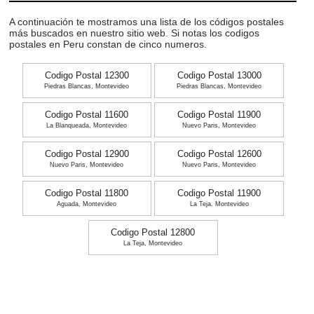
A continuación te mostramos una lista de los códigos postales
más buscados en nuestro sitio web. Si notas los codigos
postales en Peru constan de cinco numeros.
Codigo Postal 12300
Codigo Postal 13000
Piedras Blancas, Montevideo
Piedras Blancas, Montevideo
Codigo Postal 11600
Codigo Postal 11900
La Blanqueada, Montevideo
Nuevo Paris, Montevideo
Codigo Postal 12900
Codigo Postal 12600
Nuevo Paris, Montevideo
Nuevo Paris, Montevideo
Codigo Postal 11800
Codigo Postal 11900
Aguada, Montevideo
La Teja, Montevideo
Codigo Postal 12800
La Teja, Montevideo