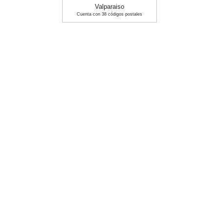
Valparaiso
Cuenta con 38 códigos postales