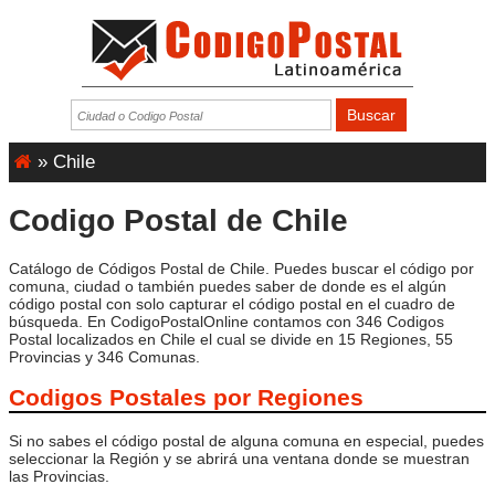
»
Chile
Codigo Postal de Chile
Catálogo de Códigos Postal de Chile. Puedes buscar el código por
comuna, ciudad o también puedes saber de donde es el algún
código postal con solo capturar el código postal en el cuadro de
búsqueda. En CodigoPostalOnline contamos con 346 Codigos
Postal localizados en Chile el cual se divide en 15 Regiones, 55
Provincias y 346 Comunas.
Codigos Postales por Regiones
Si no sabes el código postal de alguna comuna en especial, puedes
seleccionar la Región y se abrirá una ventana donde se muestran
las Provincias.