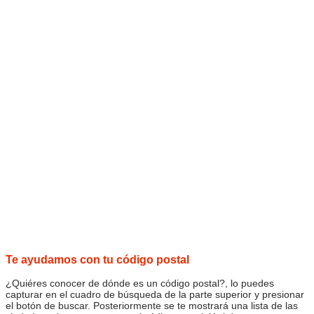
Te ayudamos con tu código postal
¿Quiéres conocer de dónde es un código postal?, lo puedes
capturar en el cuadro de búsqueda de la parte superior y presionar
el botón de buscar. Posteriormente se te mostrará una lista de las