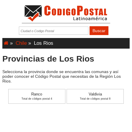
»
Chile
»
Los Rios
Provincias de Los Rios
Selecciona la provincia donde se encuentra las comunas y así
poder conocer el Código Postal que necesitas de la Región Los
Rios.
Ranco
Valdivia
Total de códigos postal 4
Total de códigos postal 8