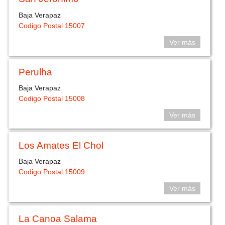
Baja Verapaz
Codigo Postal 15007
Ver más
Perulha
Baja Verapaz
Codigo Postal 15008
Ver más
Los Amates El Chol
Baja Verapaz
Codigo Postal 15009
Ver más
La Canoa Salama