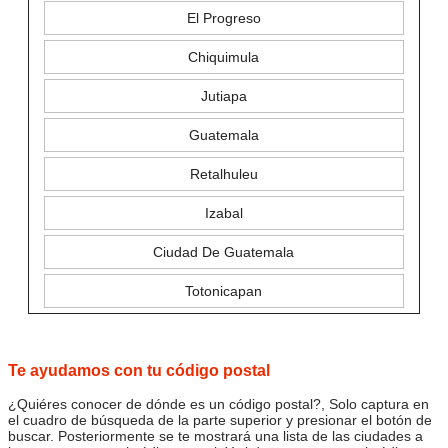
El Progreso
Chiquimula
Jutiapa
Guatemala
Retalhuleu
Izabal
Ciudad De Guatemala
Totonicapan
Te ayudamos con tu código postal
¿Quiéres conocer de dónde es un código postal?, Solo captura en
el cuadro de búsqueda de la parte superior y presionar el botón de
buscar. Posteriormente se te mostrará una lista de las ciudades a