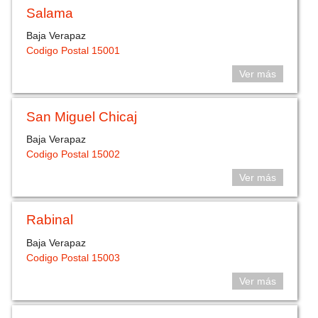
Salama
Baja Verapaz
Codigo Postal 15001
Ver más
San Miguel Chicaj
Baja Verapaz
Codigo Postal 15002
Ver más
Rabinal
Baja Verapaz
Codigo Postal 15003
Ver más