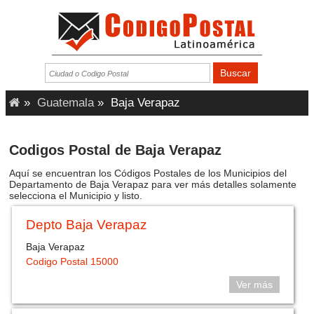
»
Guatemala
»
Baja Verapaz
Codigos Postal de Baja Verapaz
Aquí se encuentran los Códigos Postales de los Municipios del
Departamento de Baja Verapaz para ver más detalles solamente
selecciona el Municipio y listo.
Depto Baja Verapaz
Baja Verapaz
Codigo Postal 15000
Ver más