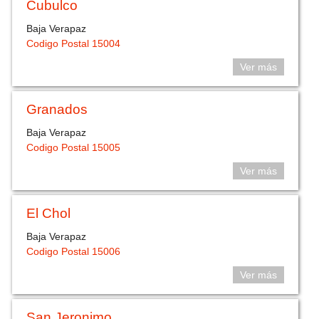
Cubulco
Baja Verapaz
Codigo Postal 15004
Ver más
Granados
Baja Verapaz
Codigo Postal 15005
Ver más
El Chol
Baja Verapaz
Codigo Postal 15006
Ver más
San Jeronimo