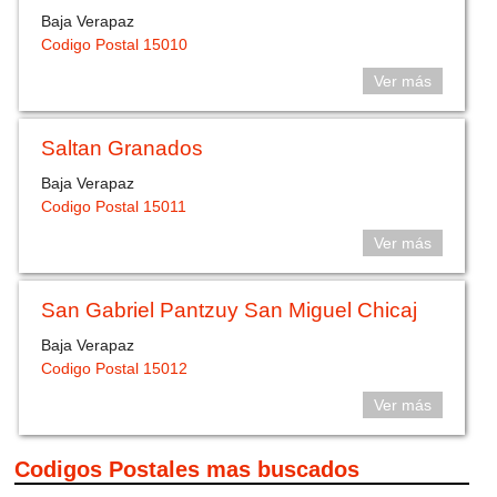
Baja Verapaz
Codigo Postal 15010
Ver más
Saltan Granados
Baja Verapaz
Codigo Postal 15011
Ver más
San Gabriel Pantzuy San Miguel Chicaj
Baja Verapaz
Codigo Postal 15012
Ver más
Codigos Postales mas buscados