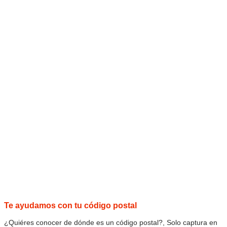
Te ayudamos con tu código postal
¿Quiéres conocer de dónde es un código postal?, Solo captura en