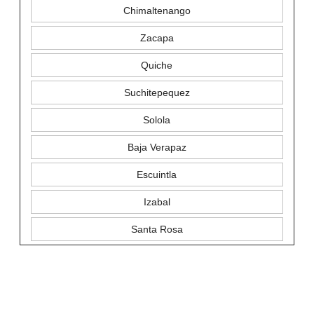
Chimaltenango
Zacapa
Quiche
Suchitepequez
Solola
Baja Verapaz
Escuintla
Izabal
Santa Rosa