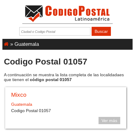
»
Guatemala
Codigo Postal 01057
A continuación se muestra la lista completa de las localidadaes
que tienen el
código postal 01057
Mixco
Guatemala
Codigo Postal 01057
Ver más