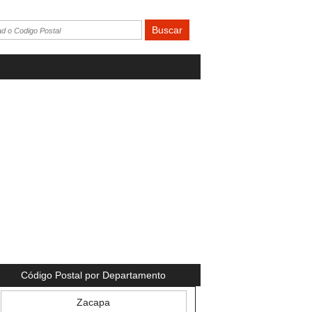
Código Postal por Departamento
Zacapa