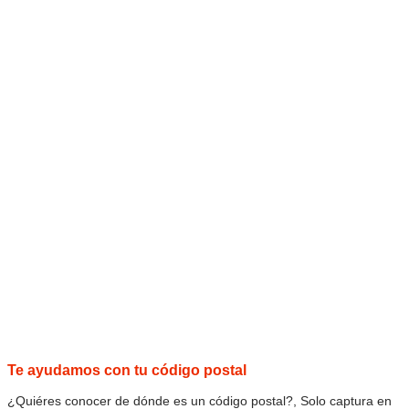
Te ayudamos con tu código postal
¿Quiéres conocer de dónde es un código postal?, Solo captura en