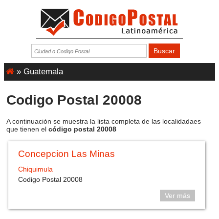
»
Guatemala
Codigo Postal 20008
A continuación se muestra la lista completa de las localidadaes
que tienen el
código postal 20008
Concepcion Las Minas
Chiquimula
Codigo Postal 20008
Ver más