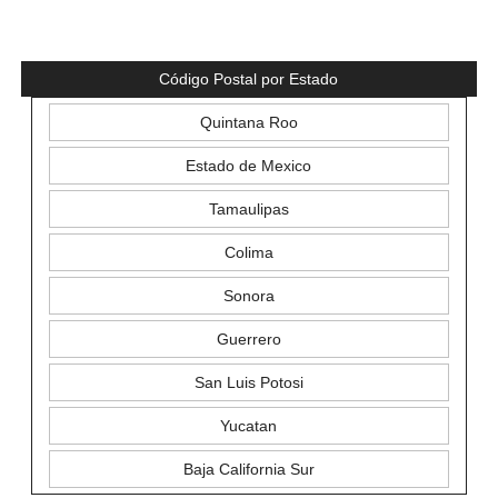
Código Postal por Estado
Quintana Roo
Estado de Mexico
Tamaulipas
Colima
Sonora
Guerrero
San Luis Potosi
Yucatan
Baja California Sur