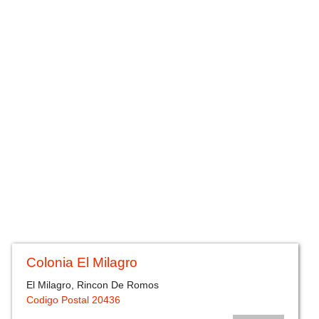
Colonia El Milagro
El Milagro, Rincon De Romos
Codigo Postal 20436