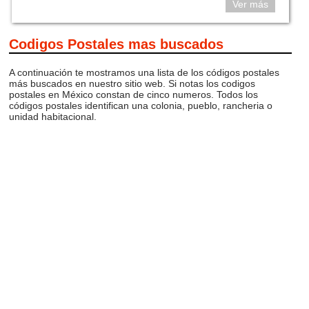
Ver más
Codigos Postales mas buscados
A continuación te mostramos una lista de los códigos postales
más buscados en nuestro sitio web. Si notas los codigos
postales en México constan de cinco numeros. Todos los
códigos postales identifican una colonia, pueblo, rancheria o
unidad habitacional.