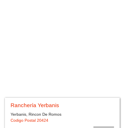
Ranchería Yerbanis
Yerbanis, Rincon De Romos
Codigo Postal 20424