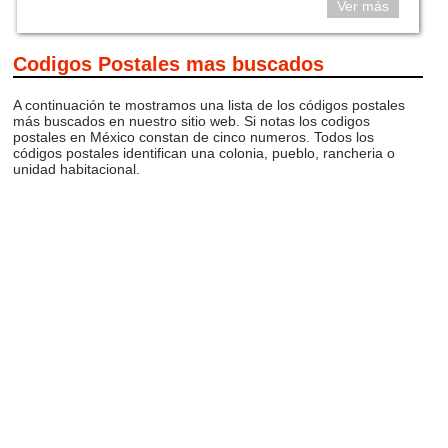
Ver más
Codigos Postales mas buscados
A continuación te mostramos una lista de los códigos postales
más buscados en nuestro sitio web. Si notas los codigos
postales en México constan de cinco numeros. Todos los
códigos postales identifican una colonia, pueblo, rancheria o
unidad habitacional.