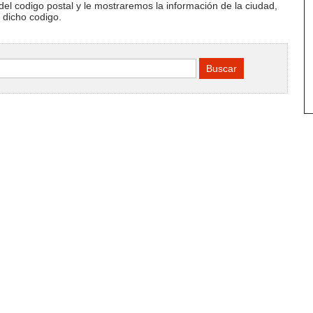
del codigo postal y le mostraremos la información de la ciudad,
e dicho codigo.