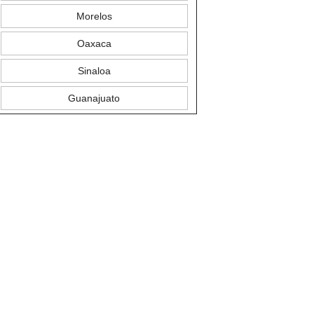
Morelos
Oaxaca
Sinaloa
Guanajuato