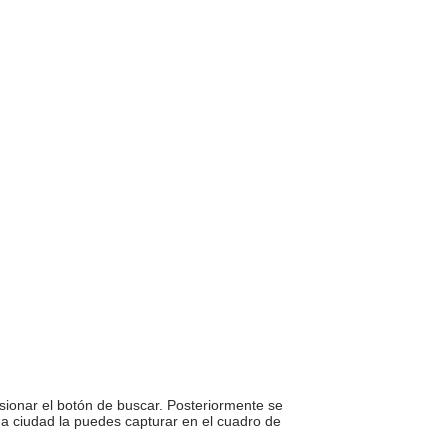
sionar el botón de buscar. Posteriormente se
una ciudad la puedes capturar en el cuadro de