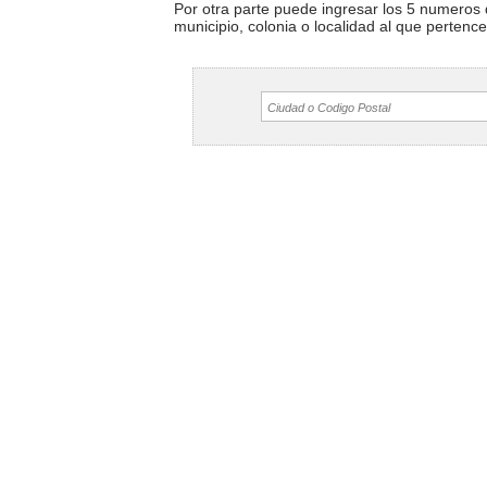
Por otra parte puede ingresar los 5 numeros 
municipio, colonia o localidad al que pertenc